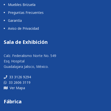
Muebles Brizuela
Preguntas Frecuentes
Garantía
Aviso de Privacidad
Sala de Exhibición
Calz. Federalismo Norte No. 549
Esq. Hospital
Guadalajara Jalisco, México.
33 3126 9294
33 2606 3119
Ver Mapa
Fábrica