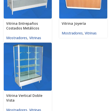
Vitrina Entrepaños
Vitrina Joyería
Costados Metálicos
Mostradores
,
Vitrinas
Mostradores
,
Vitrinas
Vitrina Vertical Doble
Vista
Mostradores
,
Vitrinas