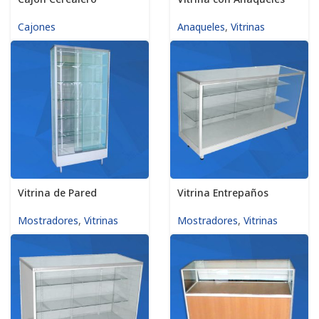
Cajones
Anaqueles
,
Vitrinas
Vitrina de Pared
Vitrina Entrepaños
Mostradores
,
Vitrinas
Mostradores
,
Vitrinas