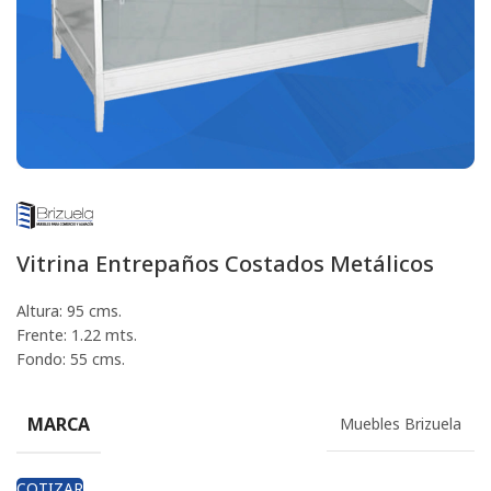
Vitrina Entrepaños Costados Metálicos
Altura: 95 cms.
Frente: 1.22 mts.
Fondo: 55 cms.
MARCA
Muebles Brizuela
COTIZAR