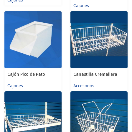
Cajones
Cajón Pico de Pato
Canastilla Cremallera
Cajones
Accesorios