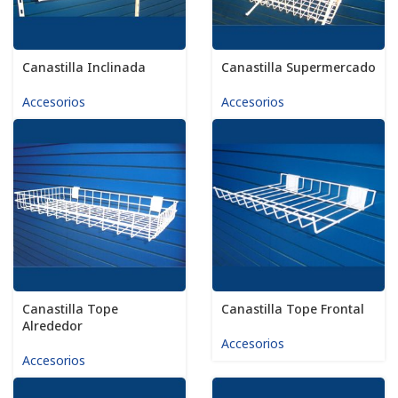
Canastilla Inclinada
Canastilla Supermercado
Accesorios
Accesorios
Canastilla Tope
Canastilla Tope Frontal
Alrededor
Accesorios
Accesorios