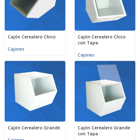
Cajón Cerealero Chico
Cajón Cerealero Chico
con Tapa
Cajones
Cajones
Cajón Cerealero Grande
Cajón Cerealero Grande
con Tapa
Cajones