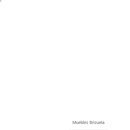
:
Muebles Brizuela