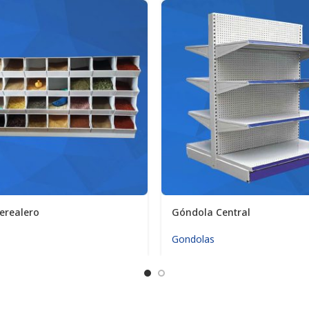
erealero
Góndola Central
Gondolas