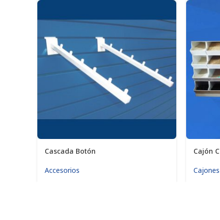
Cascada Botón
Cajón C
Accesorios
Cajones