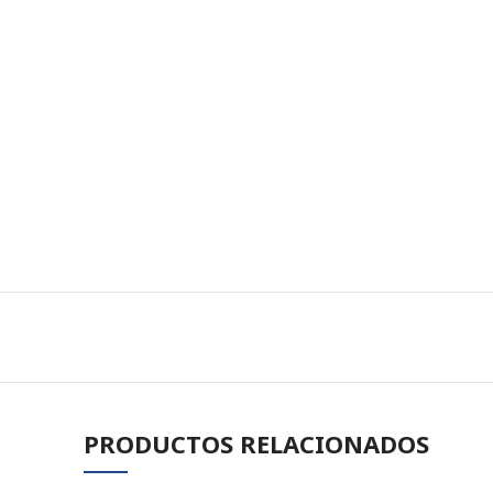
PRODUCTOS RELACIONADOS